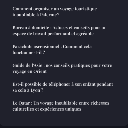
Comment organiser un voyage touristique
inoubliable à Palerme ?
Bureau à domicile : Astuces et conseils pour un
espace de travail performant et agréable
Parachute ascensionnel : Comment cela
fonctionne-t-il ?
Guide de l'Asie : nos conseils pratiques pour votre
voyage en Orient
Est-il possible de téléphoner à son enfant pendant
sa colo à Lyon ?
Le Qatar : Un voyage inoubliable entre richesses
culturelles et expériences uniques