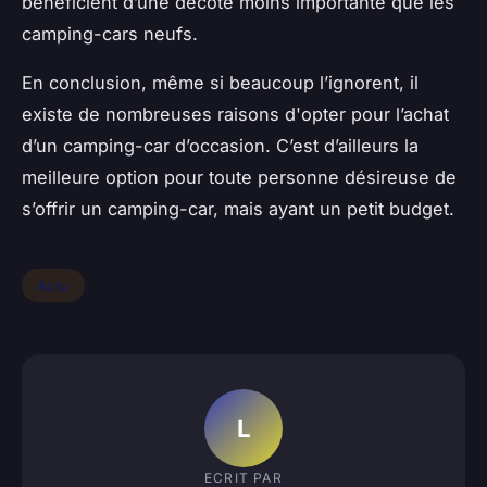
bénéficient d’une décote moins importante que les
camping-cars neufs.
En conclusion, même si beaucoup l’ignorent, il
existe de nombreuses raisons d'opter pour l’achat
d’un camping-car d’occasion. C’est d’ailleurs la
meilleure option pour toute personne désireuse de
s’offrir un camping-car, mais ayant un petit budget.
Actu
L
ECRIT PAR