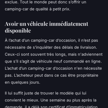
exclue. Tout le monde peut donc s’offrir un
camping-car de qualité à petit prix.
Avoir un véhicule immédiatement
disponible
À l’achat d’un camping-car d’occasion, il n’est pas
nécessaire de s’inquiéter des délais de livraison.
Ceux-ci sont souvent très longs, mais n'adviennent
que s’il s’agit de véhicule neuf commandé en ligne.
L’achat d’un camping-car d’occasion n'en nécessite
pas. L’acheteur peut dans ce cas être propriétaire
en quelques jours.
Il lui suffit juste de trouver le modèle qui lui
convient le mieux. Une semaine au plus après la
demande, il a déjà son certificat d’immatriculation.