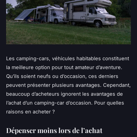
Les camping-cars, véhicules habitables constituent
la meilleure option pour tout amateur d’aventure.
Qu’ils soient neufs ou d’occasion, ces derniers
peuvent présenter plusieurs avantages. Cependant,
beaucoup d’acheteurs ignorent les avantages de
l’achat d’un camping-car d’occasion. Pour quelles
raisons en acheter ?
Dépenser moins lors de l’achat