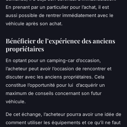
En prenant par un particulier pour l’achat, il est
aussi possible de rentrer immédiatement avec le
véhicule après son achat.
Bénéficier de l’expérience des anciens
propriétaires
En optant pour un camping-car d’occasion,
l’acheteur peut avoir l’occasion de rencontrer et
discuter avec les anciens propriétaires. Cela
constitue l’opportunité pour lui d’acquérir un
maximum de conseils concernant son futur
véhicule.
De cet échange, l’acheteur pourra avoir une idée de
comment utiliser les équipements et ce qu’il ne faut