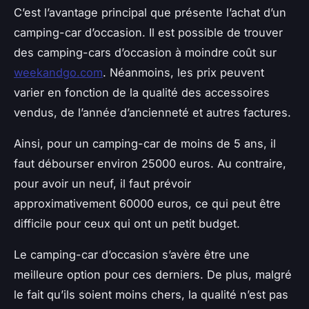
C’est l’avantage principal que présente l’achat d’un
camping-car d’occasion. Il est possible de trouver
des camping-cars d’occasion à moindre coût sur
weekandgo.com
. Néanmoins, les prix peuvent
varier en fonction de la qualité des accessoires
vendus, de l’année d’ancienneté et autres factures.
Ainsi, pour un camping-car de moins de 5 ans, il
faut débourser environ 25000 euros. Au contraire,
pour avoir un neuf, il faut prévoir
approximativement 60000 euros, ce qui peut être
difficile pour ceux qui ont un petit budget.
Le camping-car d’occasion s’avère être une
meilleure option pour ces derniers. De plus, malgré
le fait qu’ils soient moins chers, la qualité n’est pas