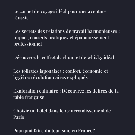
Le carnet de voyage idéal pour une aventure
réussie
Les secrets des relations de travail harmonieuses :
impact, conseils pratiques et épanouissement
professionnel
Découvrez le coffret de rhum et de whisky idéal
Les toilettes japonaises : confort, économie et
hygiène révolutionnaires expliqués
Exploration culinaire : Découvrez les délices de la
table française
Choisir un hôtel dans le 13ᵉ arrondissement de
Paris
Pourquoi faire du tourisme en France ?