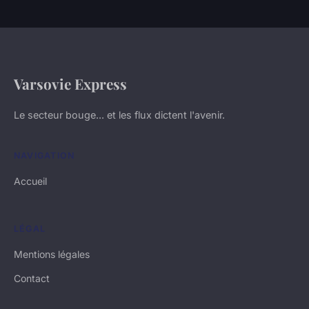
Varsovie Express
Le secteur bouge... et les flux dictent l'avenir.
NAVIGATION
Accueil
LÉGAL
Mentions légales
Contact