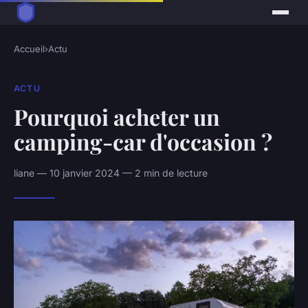
Accueil
›
Actu
ACTU
Pourquoi acheter un
camping-car d'occasion ?
liane — 10 janvier 2024 — 2 min de lecture