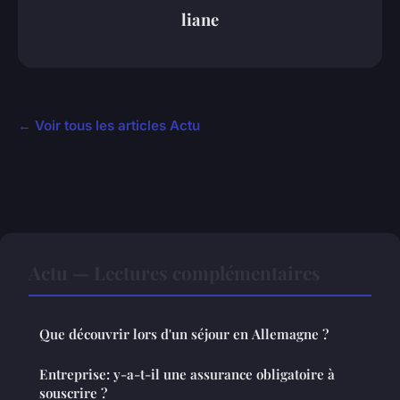
liane
← Voir tous les articles Actu
Actu — Lectures complémentaires
Que découvrir lors d'un séjour en Allemagne ?
Entreprise: y-a-t-il une assurance obligatoire à
souscrire ?