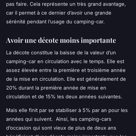
pas faire. Cela représente un très grand avantage,
car il permet à ce dernier d’avoir une grande
sérénité pendant l’usage du camping-car.
Avoir une décote moins importante
La décote constitue la baisse de la valeur d’un
camping-car en circulation avec le temps. Elle est
assez élevée entre la première et troisième année
de la mise en circulation. Elle est généralement de
20% durant la première année de mise en
circulation et de 15% les deux années suivantes.
Mais elle finit par se stabiliser à 5% par an pour les
années qui suivent. Ainsi, les camping-cars
d’occasion qui sont vieux de plus de deux ans