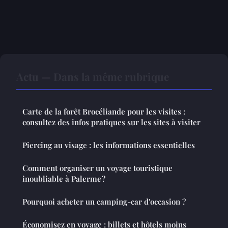
Actu — Dans la même rubrique
Carte de la forêt Brocéliande pour les visites :
consultez des infos pratiques sur les sites à visiter
Piercing au visage : les informations essentielles
Comment organiser un voyage touristique
inoubliable à Palerme ?
Pourquoi acheter un camping-car d'occasion ?
Économisez en voyage : billets et hôtels moins