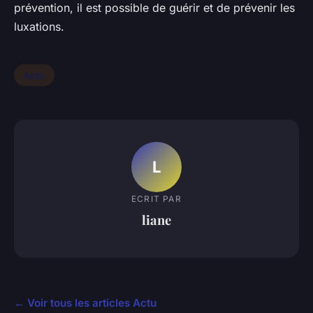
prévention, il est possible de guérir et de prévenir les
luxations.
Actu
L
ECRIT PAR
liane
← Voir tous les articles Actu