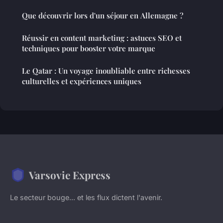
Que découvrir lors d'un séjour en Allemagne ?
Réussir en content marketing : astuces SEO et
techniques pour booster votre marque
Le Qatar : Un voyage inoubliable entre richesses
culturelles et expériences uniques
Varsovie Express
Le secteur bouge... et les flux dictent l'avenir.