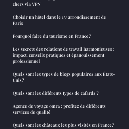
chers via VPN
Choisir un hôtel dans le 13ᵉ arrondissement de
Paris
Pourquoi faire du tourisme en France ?
Les secrets des relations de travail harmonieuses :
impact, conseils pratiques et épanouissement
professionnel
Quels sont les types de blogs populaires aux États-
Unis ?
Quels sont les différents types de cafards ?
Agence de voyage omra : profitez de différents
services de qualité
Quels sont les châteaux les plus visités en France?