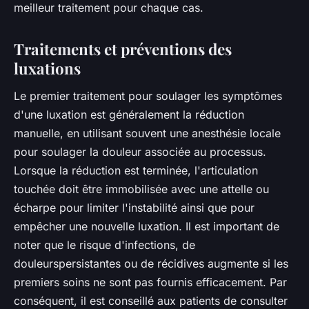
meilleur traitement pour chaque cas.
Traitements et préventions des
luxations
Le premier traitement pour soulager les symptômes
d'une luxation est généralement la réduction
manuelle, en utilisant souvent une anesthésie locale
pour soulager la douleur associée au processus.
Lorsque la réduction est terminée, l'articulation
touchée doit être immobilisée avec une attelle ou
écharpe pour limiter l'instabilité ainsi que pour
empêcher une nouvelle luxation. Il est important de
noter que le risque d'infections, de
douleurspersistantes ou de récidives augmente si les
premiers soins ne sont pas fournis efficacement. Par
conséquent, il est conseillé aux patients de consulter