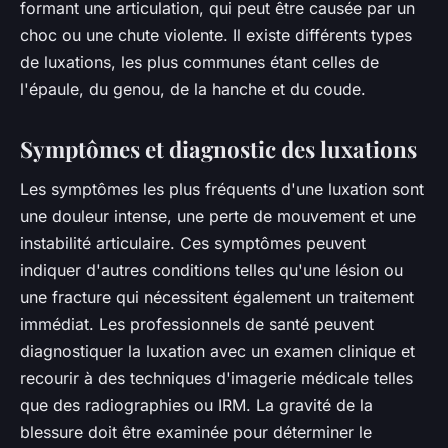
formant une articulation, qui peut être causée par un
choc ou une chute violente. Il existe différents types
de luxations, les plus communes étant celles de
l'épaule, du genou, de la hanche et du coude.
Symptômes et diagnostic des luxations
Les symptômes les plus fréquents d'une luxation sont
une douleur intense, une perte de mouvement et une
instabilité articulaire. Ces symptômes peuvent
indiquer d'autres conditions telles qu'une lésion ou
une fracture qui nécessitent également un traitement
immédiat. Les professionnels de santé peuvent
diagnostiquer la luxation avec un examen clinique et
recourir à des techniques d'imagerie médicale telles
que des radiographies ou IRM. La gravité de la
blessure doit être examinée pour déterminer le