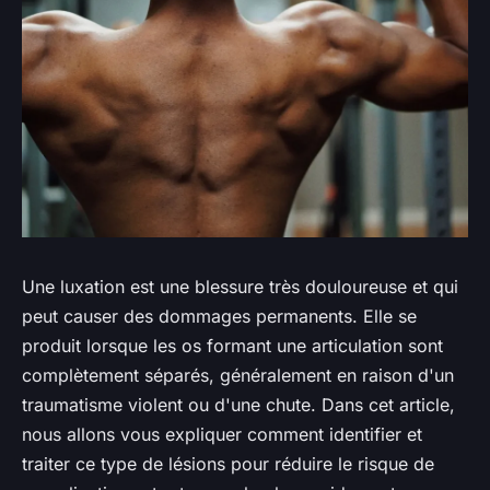
Une luxation est une blessure très douloureuse et qui
peut causer des dommages permanents. Elle se
produit lorsque les os formant une articulation sont
complètement séparés, généralement en raison d'un
traumatisme violent ou d'une chute. Dans cet article,
nous allons vous expliquer comment identifier et
traiter ce type de lésions pour réduire le risque de