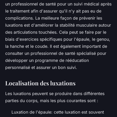
un professionnel de santé pour un suivi médical après
le traitement afin d'assurer qu'il n'y ait pas eu de
complications. La meilleure façon de prévenir les
luxations est d'améliorer la stabilité musculaire autour
des articulations touchées. Cela peut se faire par le
biais d'exercices spécifiques pour l'épaule, le genou,
la hanche et le coude. Il est également important de
consulter un professionnel de santé spécialisé pour
développer un programme de rééducation
personnalisé et assurer un bon suivi.
Localisation des luxations
Les luxations peuvent se produire dans différentes
parties du corps, mais les plus courantes sont :
Luxation de l'épaule: cette luxation est souvent