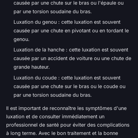
causée par une chute sur le bras ou l'épaule ou
par une torsion soudaine du bras.
Luxation du genou : cette luxation est souvent
causée par une chute en pivotant ou en tordant le
genou.
Luxation de la hanche : cette luxation est souvent
causée par un accident de voiture ou une chute de
grande hauteur.
Luxation du coude : cette luxation est souvent
causée par une chute sur le bras ou le coude ou
par une torsion soudaine du bras.
Il est important de reconnaître les symptômes d'une
luxation et de consulter immédiatement un
professionnel de santé pour éviter des complications
à long terme. Avec le bon traitement et la bonne