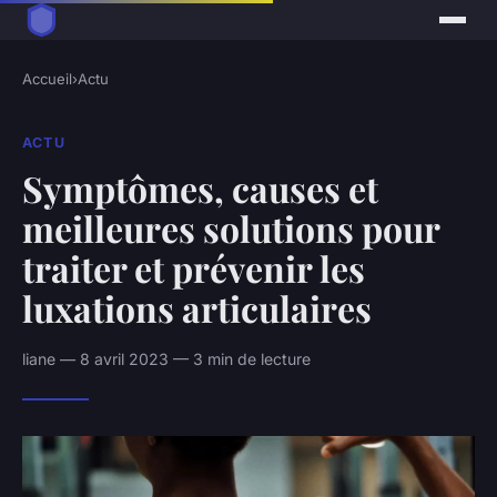
Accueil
›
Actu
ACTU
Symptômes, causes et
meilleures solutions pour
traiter et prévenir les
luxations articulaires
liane — 8 avril 2023 — 3 min de lecture