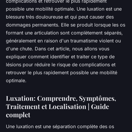
complications et retrouver le plus rapidement
possible une mobilité optimale. Une luxation est une
blessure très douloureuse et qui peut causer des
dommages permanents. Elle se produit lorsque les os
formant une articulation sont complètement séparés,
généralement en raison d'un traumatisme violent ou
d'une chute. Dans cet article, nous allons vous
expliquer comment identifier et traiter ce type de
lésions pour réduire le risque de complications et
retrouver le plus rapidement possible une mobilité
optimale.
Luxation: Comprendre, Symptômes,
Traitement et Localisation | Guide
complet
Une luxation est une séparation complète des os