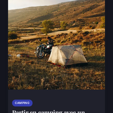
CAMPING
Partir en camping avec un