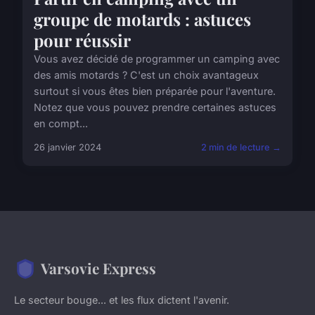
groupe de motards : astuces
pour réussir
Vous avez décidé de programmer un camping avec
des amis motards ? C'est un choix avantageux
surtout si vous êtes bien préparée pour l'aventure.
Notez que vous pouvez prendre certaines astuces
en compt...
26 janvier 2024
2 min de lecture →
Varsovie Express
Le secteur bouge... et les flux dictent l'avenir.