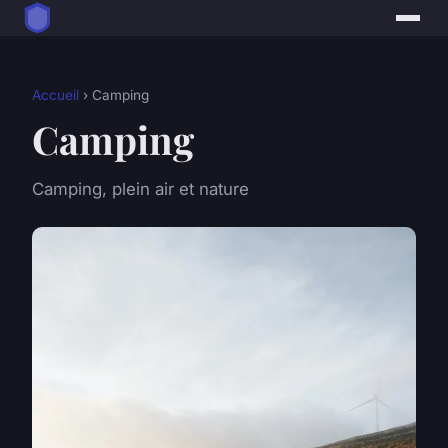
Accueil
› Camping
Camping
Camping, plein air et nature