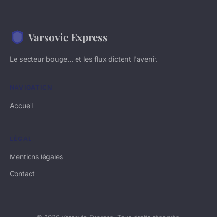
Varsovie Express
Le secteur bouge... et les flux dictent l'avenir.
NAVIGATION
Accueil
LÉGAL
Mentions légales
Contact
© 2026 Varsovie Express. Tous droits réservés.