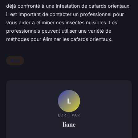
déjà confronté à une infestation de cafards orientaux,
il est important de contacter un professionnel pour
vous aider à éliminer ces insectes nuisibles. Les
professionnels peuvent utiliser une variété de
méthodes pour éliminer les cafards orientaux.
Actu
L
ECRIT PAR
liane