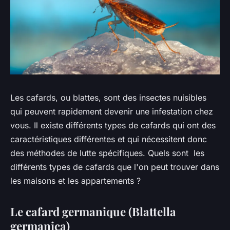
Les cafards, ou blattes, sont des insectes nuisibles
qui peuvent rapidement devenir une infestation chez
vous. Il existe différents types de cafards qui ont des
caractéristiques différentes et qui nécessitent donc
des méthodes de lutte spécifiques. Quels sont les
différents types de cafards que l'on peut trouver dans
les maisons et les appartements ?
Le cafard germanique (Blattella
germanica)