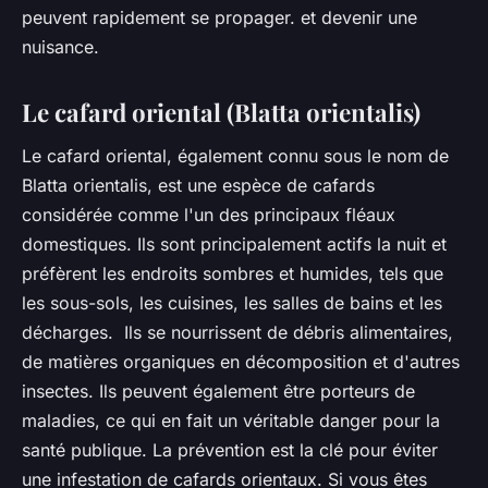
peuvent rapidement se propager. et devenir une
nuisance.
Le cafard oriental (Blatta orientalis)
Le cafard oriental, également connu sous le nom de
Blatta orientalis, est une espèce de cafards
considérée comme l'un des principaux fléaux
domestiques. Ils sont principalement actifs la nuit et
préfèrent les endroits sombres et humides, tels que
les sous-sols, les cuisines, les salles de bains et les
décharges. Ils se nourrissent de débris alimentaires,
de matières organiques en décomposition et d'autres
insectes. Ils peuvent également être porteurs de
maladies, ce qui en fait un véritable danger pour la
santé publique. La prévention est la clé pour éviter
une infestation de cafards orientaux. Si vous êtes