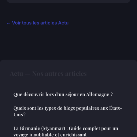
← Voir tous les articles Actu
Actu — Nos autres articles
Que découvrir lors d'un séjour en Allemagne ?
Quels sont les types de blogs populaires aux États-
Unis ?
La Birmanie (Myanmar) : Guide complet pour un
voyage inoubliable et enrichissant