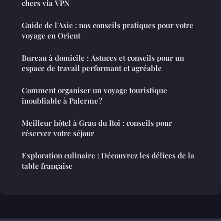
chers via VPN
Guide de l'Asie : nos conseils pratiques pour votre
voyage en Orient
Bureau à domicile : Astuces et conseils pour un
espace de travail performant et agréable
Comment organiser un voyage touristique
inoubliable à Palerme ?
Meilleur hôtel à Grau du Roi : conseils pour
réserver votre séjour
Exploration culinaire : Découvrez les délices de la
table française