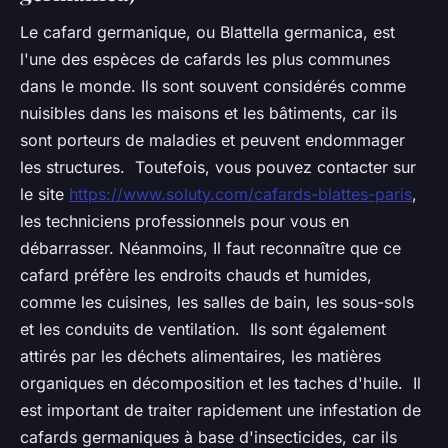
Le cafard germanique, ou Blattella germanica, est
l'une des espèces de cafards les plus communes
dans le monde. Ils sont souvent considérés comme
nuisibles dans les maisons et les bâtiments, car ils
sont porteurs de maladies et peuvent endommager
les structures. Toutefois, vous pouvez contacter sur
le site
https://www.soluty.com/cafards-blattes-paris
,
les techniciens professionnels pour vous en
débarrasser. Néanmoins, Il faut reconnaître que ce
cafard préfère les endroits chauds et humides,
comme les cuisines, les salles de bain, les sous-sols
et les conduits de ventilation. Ils sont également
attirés par les déchets alimentaires, les matières
organiques en décomposition et les taches d'huile. Il
est important de traiter rapidement une infestation de
cafards germaniques à base d'insecticides, car ils