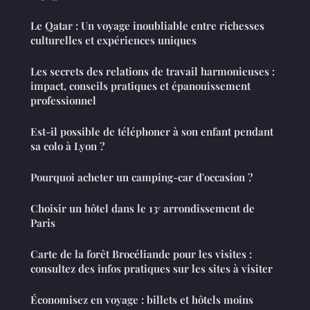
Le Qatar : Un voyage inoubliable entre richesses
culturelles et expériences uniques
Les secrets des relations de travail harmonieuses :
impact, conseils pratiques et épanouissement
professionnel
Est-il possible de téléphoner à son enfant pendant
sa colo à Lyon ?
Pourquoi acheter un camping-car d'occasion ?
Choisir un hôtel dans le 13ᵉ arrondissement de
Paris
Carte de la forêt Brocéliande pour les visites :
consultez des infos pratiques sur les sites à visiter
Économisez en voyage : billets et hôtels moins