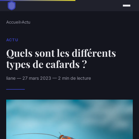
Accueil
›
Actu
ACTU
Quels sont les différents
types de cafards ?
liane — 27 mars 2023 — 2 min de lecture