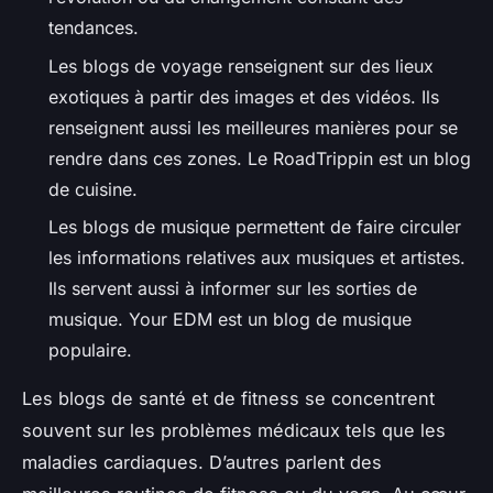
tendances.
Les blogs de voyage renseignent sur des lieux
exotiques à partir des images et des vidéos. Ils
renseignent aussi les meilleures manières pour se
rendre dans ces zones. Le RoadTrippin est un blog
de cuisine.
Les blogs de musique permettent de faire circuler
les informations relatives aux musiques et artistes.
Ils servent aussi à informer sur les sorties de
musique. Your EDM est un blog de musique
populaire.
Les blogs de santé et de fitness se concentrent
souvent sur les problèmes médicaux tels que les
maladies cardiaques. D’autres parlent des