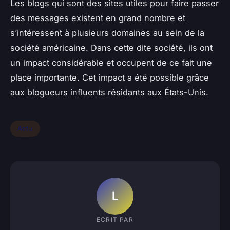
Les blogs qui sont des sites utiles pour faire passer
des messages existent en grand nombre et
s’intéressent à plusieurs domaines au sein de la
société américaine. Dans cette dite société, ils ont
un impact considérable et occupent de ce fait une
place importante. Cet impact a été possible grâce
aux blogueurs influents résidants aux États-Unis.
Actu
L
ECRIT PAR