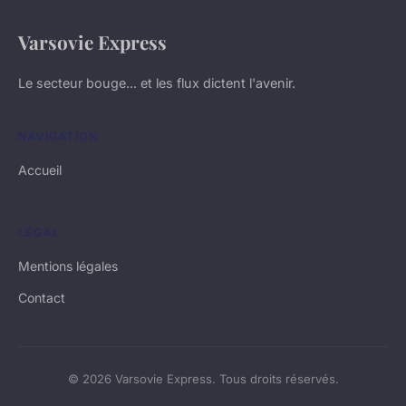
Varsovie Express
Le secteur bouge... et les flux dictent l'avenir.
NAVIGATION
Accueil
LÉGAL
Mentions légales
Contact
© 2026 Varsovie Express. Tous droits réservés.