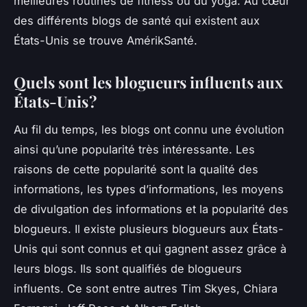
meilleures routines de fitness ou du yoga. Au cœur
des différents blogs de santé qui existent aux
États-Unis se trouve AmérikSanté.
Quels sont les blogueurs influents aux
États-Unis ?
Au fil du temps, les blogs ont connu une évolution
ainsi qu’une popularité très intéressante. Les
raisons de cette popularité sont la qualité des
informations, les types d’informations, les moyens
de divulgation des informations et la popularité des
blogueurs. Il existe plusieurs blogueurs aux États-
Unis qui sont connus et qui gagnent assez grâce à
leurs blogs. Ils sont qualifiés de blogueurs
influents. Ce sont entre autres Tim Skyes, Chiara