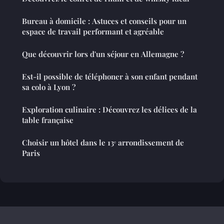
Bureau à domicile : Astuces et conseils pour un
espace de travail performant et agréable
Que découvrir lors d'un séjour en Allemagne ?
Est-il possible de téléphoner à son enfant pendant
sa colo à Lyon ?
Exploration culinaire : Découvrez les délices de la
table française
Choisir un hôtel dans le 13ᵉ arrondissement de
Paris