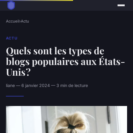
Accueil
›
Actu
ACTU
Quels sont les types de
blogs populaires aux États-
Unis ?
liane — 6 janvier 2024 — 3 min de lecture