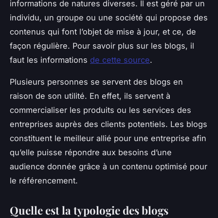
informations de natures diverses. Il est géré par un
individu, un groupe ou une société qui propose des
contenus qui font l’objet de mise à jour, et ce, de
façon régulière. Pour savoir plus sur les blogs, il
faut les informations
de cette source
.
Plusieurs personnes se servent des blogs en
raison de son utilité. En effet, ils servent à
commercialiser les produits ou les services des
entreprises auprès des clients potentiels. Les blogs
constituent le meilleur allié pour une entreprise afin
qu’elle puisse répondre aux besoins d’une
audience donnée grâce à un contenu optimisé pour
le référencement.
Quelle est la typologie des blogs