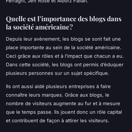
Ferragni, Jeff Rose et Alborz Fallah.
Quelle est l’importance des blogs dans
la société américaine ?
Depuis leur avènement, les blogs se sont fait une
place importante au sein de la société américaine.
Ceci grâce aux rôles et à l’impact que chacun a eu.
Dans cette société, les blogs ont permis d’éduquer
plusieurs personnes sur un sujet spécifique.
Ils ont aussi aidé plusieurs entreprises à faire
connaître leurs marques. Grâce aux blogs, le
nombre de visiteurs augmente au fur et à mesure
que le temps passe. Ils jouent donc un rôle capital
et contribuent de façon à attirer les visiteurs.