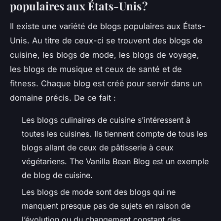
populaires aux États-Unis ?
Il existe une variété de blogs populaires aux États-
Unis. Au titre de ceux-ci se trouvent des blogs de
cuisine, les blogs de mode, les blogs de voyage,
les blogs de musique et ceux de santé et de
fitness. Chaque blog est créé pour servir dans un
domaine précis. De ce fait :
Les blogs culinaires de cuisine s’intéressent à
toutes les cuisines. Ils tiennent compte de tous les
blogs allant de ceux de pâtisserie à ceux
végétariens. The Vanilla Bean Blog est un exemple
de blog de cuisine.
Les blogs de mode sont des blogs qui ne
manquent presque pas de sujets en raison de
l’évolution ou du changement constant des