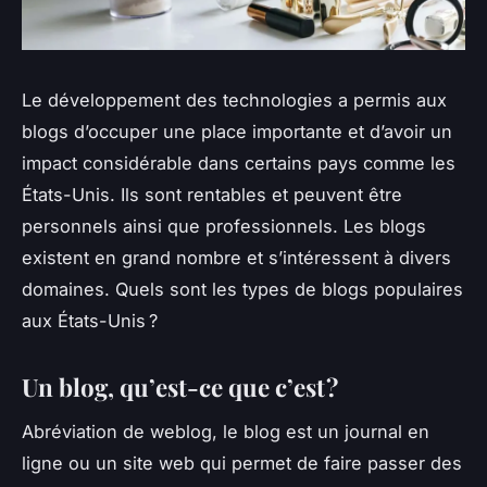
Le développement des technologies a permis aux
blogs d’occuper une place importante et d’avoir un
impact considérable dans certains pays comme les
États-Unis. Ils sont rentables et peuvent être
personnels ainsi que professionnels. Les blogs
existent en grand nombre et s’intéressent à divers
domaines. Quels sont les types de blogs populaires
aux États-Unis ?
Un blog, qu’est-ce que c’est ?
Abréviation de weblog, le blog est un journal en
ligne ou un site web qui permet de faire passer des