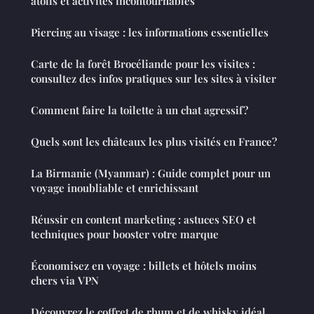
atolls et activités incontournables
Piercing au visage : les informations essentielles
Carte de la forêt Brocéliande pour les visites :
consultez des infos pratiques sur les sites à visiter
Comment faire la toilette à un chat agressif ?
Quels sont les châteaux les plus visités en France?
La Birmanie (Myanmar) : Guide complet pour un
voyage inoubliable et enrichissant
Réussir en content marketing : astuces SEO et
techniques pour booster votre marque
Économisez en voyage : billets et hôtels moins
chers via VPN
Découvrez le coffret de rhum et de whisky idéal