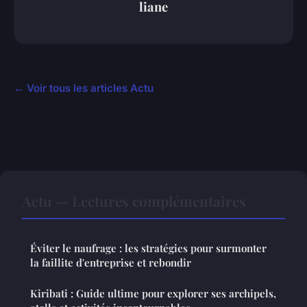
liane
← Voir tous les articles Actu
Actu — Lectures complémentaires
Éviter le naufrage : les stratégies pour surmonter
la faillite d'entreprise et rebondir
Kiribati : Guide ultime pour explorer ses archipels,