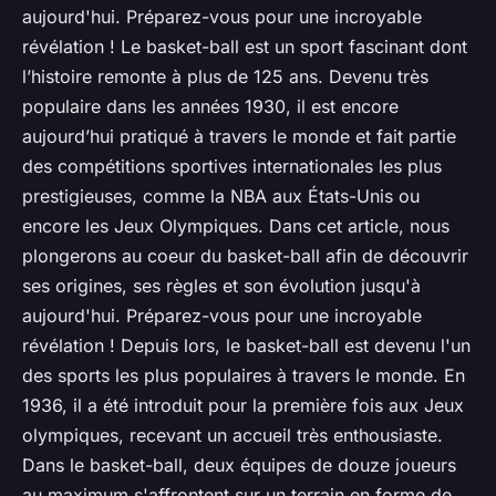
aujourd'hui. Préparez-vous pour une incroyable
révélation ! Le basket-ball est un sport fascinant dont
l’histoire remonte à plus de 125 ans. Devenu très
populaire dans les années 1930, il est encore
aujourd’hui pratiqué à travers le monde et fait partie
des compétitions sportives internationales les plus
prestigieuses, comme la NBA aux États-Unis ou
encore les Jeux Olympiques. Dans cet article, nous
plongerons au coeur du basket-ball afin de découvrir
ses origines, ses règles et son évolution jusqu'à
aujourd'hui. Préparez-vous pour une incroyable
révélation ! Depuis lors, le basket-ball est devenu l'un
des sports les plus populaires à travers le monde. En
1936, il a été introduit pour la première fois aux Jeux
olympiques, recevant un accueil très enthousiaste.
Dans le basket-ball, deux équipes de douze joueurs
au maximum s'affrontent sur un terrain en forme de