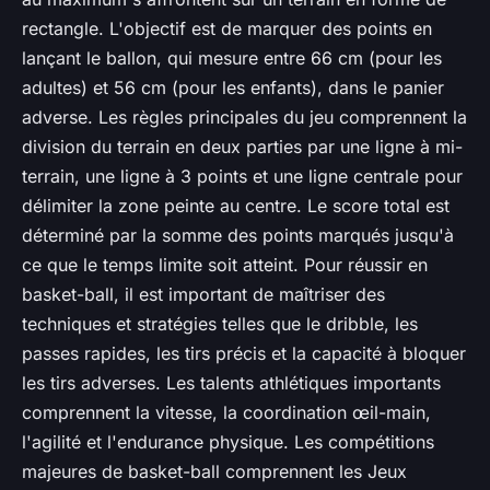
rectangle. L'objectif est de marquer des points en
lançant le ballon, qui mesure entre 66 cm (pour les
adultes) et 56 cm (pour les enfants), dans le panier
adverse. Les règles principales du jeu comprennent la
division du terrain en deux parties par une ligne à mi-
terrain, une ligne à 3 points et une ligne centrale pour
délimiter la zone peinte au centre. Le score total est
déterminé par la somme des points marqués jusqu'à
ce que le temps limite soit atteint. Pour réussir en
basket-ball, il est important de maîtriser des
techniques et stratégies telles que le dribble, les
passes rapides, les tirs précis et la capacité à bloquer
les tirs adverses. Les talents athlétiques importants
comprennent la vitesse, la coordination œil-main,
l'agilité et l'endurance physique. Les compétitions
majeures de basket-ball comprennent les Jeux