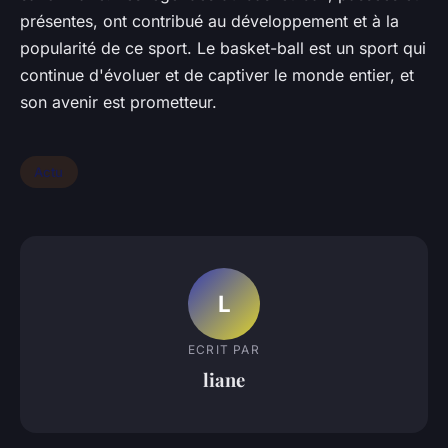
présentes, ont contribué au développement et à la
popularité de ce sport. Le basket-ball est un sport qui
continue d'évoluer et de captiver le monde entier, et
son avenir est prometteur.
Actu
L
ECRIT PAR
liane