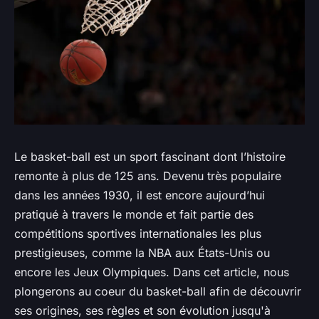
Le basket-ball est un sport fascinant dont l’histoire
remonte à plus de 125 ans. Devenu très populaire
dans les années 1930, il est encore aujourd’hui
pratiqué à travers le monde et fait partie des
compétitions sportives internationales les plus
prestigieuses, comme la NBA aux États-Unis ou
encore les Jeux Olympiques. Dans cet article, nous
plongerons au coeur du basket-ball afin de découvrir
ses origines, ses règles et son évolution jusqu'à