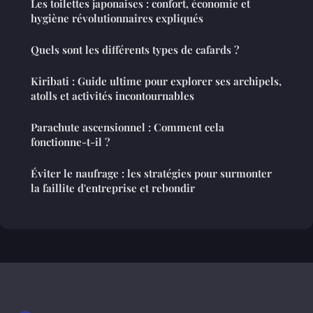
Les toilettes japonaises : confort, économie et
hygiène révolutionnaires expliqués
Quels sont les différents types de cafards ?
Kiribati : Guide ultime pour explorer ses archipels,
atolls et activités incontournables
Parachute ascensionnel : Comment cela
fonctionne-t-il ?
Éviter le naufrage : les stratégies pour surmonter
la faillite d'entreprise et rebondir