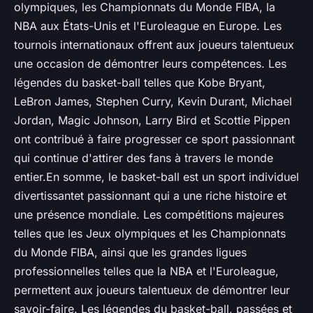
olympiques, les Championnats du Monde FIBA, la
NBA aux États-Unis et l'Euroleague en Europe. Les
tournois internationaux offrent aux joueurs talentueux
une occasion de démontrer leurs compétences. Les
légendes du basket-ball telles que Kobe Bryant,
LeBron James, Stephen Curry, Kevin Durant, Michael
Jordan, Magic Johnson, Larry Bird et Scottie Pippen
ont contribué à faire progresser ce sport passionnant
qui continue d'attirer des fans à travers le monde
entier.En somme, le basket-ball est un sport individuel
divertissantet passionnant qui a une riche histoire et
une présence mondiale. Les compétitions majeures
telles que les Jeux olympiques et les Championnats
du Monde FIBA, ainsi que les grandes ligues
professionnelles telles que la NBA et l'Euroleague,
permettent aux joueurs talentueux de démontrer leur
savoir-faire. Les légendes du basket-ball, passées et