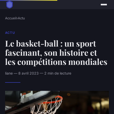
Accueil
›
Actu
ACTU
Le basket-ball : un sport
fascinant, son histoire et
les compétitions mondiales
liane — 8 avril 2023 — 2 min de lecture