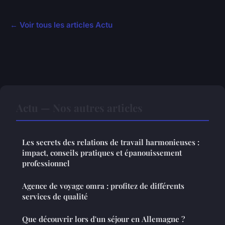
← Voir tous les articles Actu
Actu — Nos autres articles
Les secrets des relations de travail harmonieuses :
impact, conseils pratiques et épanouissement
professionnel
Agence de voyage omra : profitez de différents
services de qualité
Que découvrir lors d'un séjour en Allemagne ?