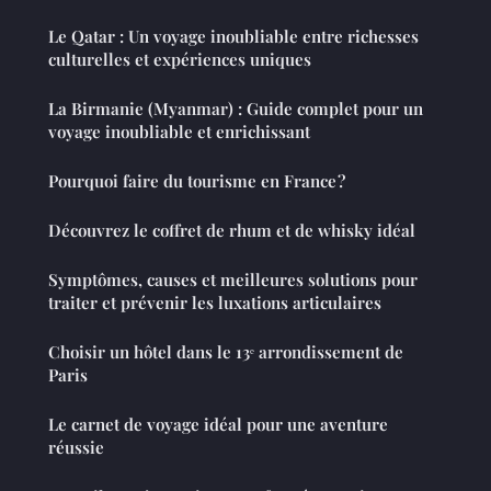
Le Qatar : Un voyage inoubliable entre richesses
culturelles et expériences uniques
La Birmanie (Myanmar) : Guide complet pour un
voyage inoubliable et enrichissant
Pourquoi faire du tourisme en France ?
Découvrez le coffret de rhum et de whisky idéal
Symptômes, causes et meilleures solutions pour
traiter et prévenir les luxations articulaires
Choisir un hôtel dans le 13ᵉ arrondissement de
Paris
Le carnet de voyage idéal pour une aventure
réussie