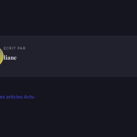
ECRIT PAR
liane
es articles Actu