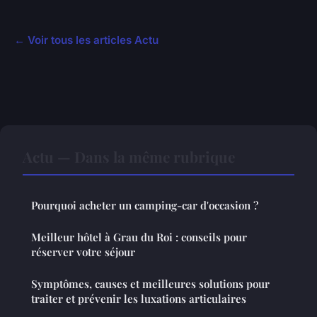
← Voir tous les articles Actu
Actu — Dans la même rubrique
Pourquoi acheter un camping-car d'occasion ?
Meilleur hôtel à Grau du Roi : conseils pour
réserver votre séjour
Symptômes, causes et meilleures solutions pour
traiter et prévenir les luxations articulaires