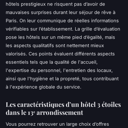
hôtels prestigieux ne risquent pas d’avoir de
mauvaises surprises durant leur séjour de rêve à
Paris. On leur communique de réelles informations
vérifiables sur l’établissement. La grille d’évaluation
pose les hôtels sur un même pied d’égalité, mais
les aspects qualitatifs sont nettement mieux
valorisés. Ces points évaluent différents aspects
essentiels tels que la qualité de l'accueil,
l'expertise du personnel, l'entretien des locaux,
ainsi que l'hygiène et la propreté, tous contribuant
à l'expérience globale du service.
Les caractéristiques d’un hôtel 3 étoiles
dans le 13ᵉ arrondissement
Vous pourrez retrouver un large choix d’offres