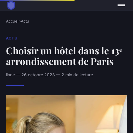
Accueil
›
Actu
ACTU
Choisir un hôtel dans le 13ᵉ
arrondissement de Paris
liane — 26 octobre 2023 — 2 min de lecture