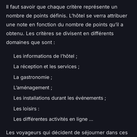
Il faut savoir que chaque critère représente un
nombre de points définis. L’hôtel se verra attribuer
une note en fonction du nombre de points qu’il a
obtenu. Les critères se divisent en différents
domaines que sont :
Les informations de l’hôtel ;
La réception et les services ;
La gastronomie ;
L’aménagement ;
Les installations durant les événements ;
Les loisirs :
Les différentes activités en ligne …
Les voyageurs qui décident de séjourner dans ces