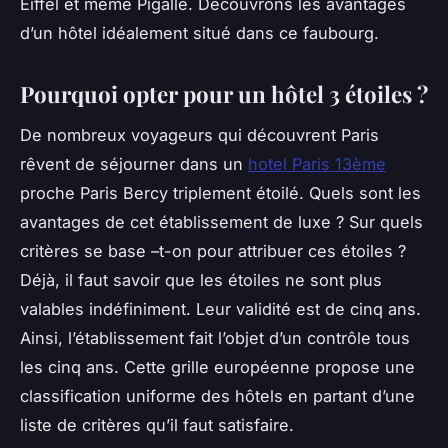
Eiffel et même Pigalle. Découvrons les avantages
d’un hôtel idéalement situé dans ce faubourg.
Pourquoi opter pour un hôtel 3 étoiles ?
De nombreux voyageurs qui découvrent Paris
rêvent de séjourner dans un
hotel Paris 13ème
proche Paris Bercy triplement étoilé. Quels sont les
avantages de cet établissement de luxe ? Sur quels
critères se base –t-on pour attribuer ces étoiles ?
Déjà, il faut savoir que les étoiles ne sont plus
valables indéfiniment. Leur validité est de cinq ans.
Ainsi, l’établissement fait l’objet d’un contrôle tous
les cinq ans. Cette grille européenne propose une
classification uniforme des hôtels en partant d’une
liste de critères qu’il faut satisfaire.