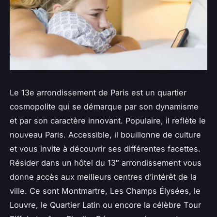
Le 13e arrondissement de Paris est un quartier
cosmopolite qui se démarque par son dynamisme
et par son caractère innovant. Populaire, il reflète le
nouveau Paris. Accessible, il bouillonne de culture
et vous invite à découvrir ses différentes facettes.
Résider dans un hôtel du 13ᵉ arrondissement vous
donne accès aux meilleurs centres d’intérêt de la
ville. Ce sont Montmartre, Les Champs Élysées, le
Louvre, le Quartier Latin ou encore la célèbre Tour