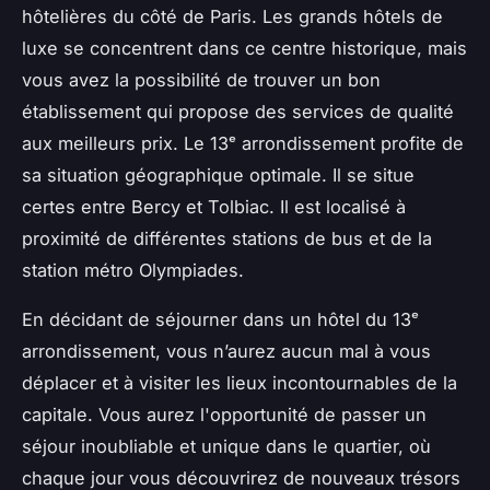
hôtelières du côté de Paris. Les grands hôtels de
luxe se concentrent dans ce centre historique, mais
vous avez la possibilité de trouver un bon
établissement qui propose des services de qualité
aux meilleurs prix. Le 13ᵉ arrondissement profite de
sa situation géographique optimale. Il se situe
certes entre Bercy et Tolbiac. Il est localisé à
proximité de différentes stations de bus et de la
station métro Olympiades.
En décidant de séjourner dans un hôtel du 13ᵉ
arrondissement, vous n’aurez aucun mal à vous
déplacer et à visiter les lieux incontournables de la
capitale. Vous aurez l'opportunité de passer un
séjour inoubliable et unique dans le quartier, où
chaque jour vous découvrirez de nouveaux trésors