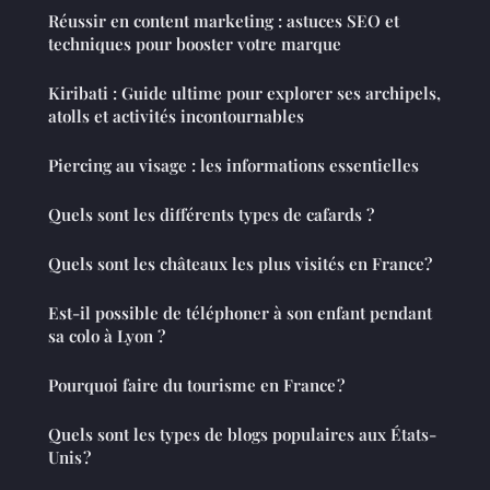
Réussir en content marketing : astuces SEO et
techniques pour booster votre marque
Kiribati : Guide ultime pour explorer ses archipels,
atolls et activités incontournables
Piercing au visage : les informations essentielles
Quels sont les différents types de cafards ?
Quels sont les châteaux les plus visités en France?
Est-il possible de téléphoner à son enfant pendant
sa colo à Lyon ?
Pourquoi faire du tourisme en France ?
Quels sont les types de blogs populaires aux États-
Unis ?