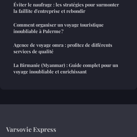
Éviter le naufrage : les stratégies pour surmonter
la faillite d'entreprise et rebondir
Comment organiser un voyage touristique
inoubliable à Palerme ?
Agence de voyage omra : profitez de différents
services de qualité
La Birmanie (Myanmar) : Guide complet pour un
voyage inoubliable et enrichissant
Varsovie Express