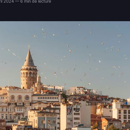
ril 2024 — 6 min de lecture