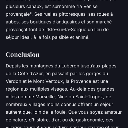
plusieurs canaux, est surnommé "la Venise
provençale". Ses ruelles pittoresques, ses roues à
aubes, ses boutiques d’antiquaires et son marché
provençal font de l’Isle-sur-la-Sorgue un lieu de
séjour idéal, à la fois paisible et animé.
Conclusion
Depuis les montagnes du Luberon jusqu’aux plages
de la Côte d’Azur, en passant par les gorges du
Verdon et le Mont Ventoux, la Provence est une
région aux multiples visages. Au-delà des grandes
villes comme Marseille, Nice ou Saint-Tropez, de
nombreux villages moins connus offrent un séjour
authentique, loin de la foule. Que vous soyez amateur
de nature, d’histoire, d’art ou de gastronomie, ces
villages sauront vous séduire par leur charme et leur