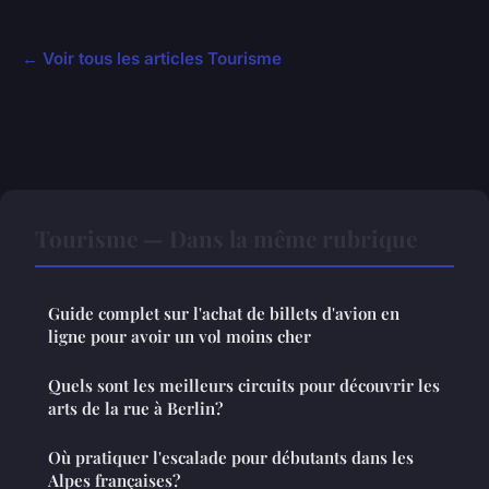
← Voir tous les articles Tourisme
Tourisme — Dans la même rubrique
Guide complet sur l'achat de billets d'avion en
ligne pour avoir un vol moins cher
Quels sont les meilleurs circuits pour découvrir les
arts de la rue à Berlin?
Où pratiquer l'escalade pour débutants dans les
Alpes françaises?