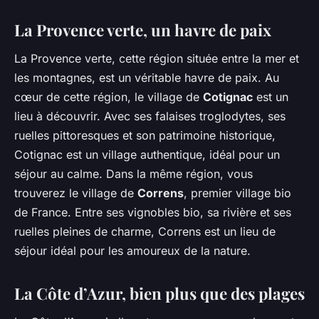
La Provence verte, un havre de paix
La Provence verte, cette région située entre la mer et
les montagnes, est un véritable havre de paix. Au
cœur de cette région, le village de
Cotignac
est un
lieu à découvrir. Avec ses falaises troglodytes, ses
ruelles pittoresques et son patrimoine historique,
Cotignac est un village authentique, idéal pour un
séjour au calme. Dans la même région, vous
trouverez le village de
Correns
, premier village bio
de France. Entre ses vignobles bio, sa rivière et ses
ruelles pleines de charme, Correns est un lieu de
séjour idéal pour les amoureux de la nature.
La Côte d’Azur, bien plus que des plages