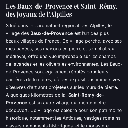
Les Baux-de-Provence et Saint-Rémy,
des joyaux de l’Alpilles
Situé dans le parc naturel régional des Alpilles, le
village des
Baux-de-Provence
est l’un des plus
beaux villages de France. Ce village perché, avec ses
rues pavées, ses maisons en pierre et son château
médiéval, offre une vue imprenable sur les champs
de lavandes et les oliveraies environnantes. Les Baux-
de-Provence sont également réputés pour leurs
carrières de lumières, où des expositions immersives
d’œuvres d’art sont projetées sur les murs de pierre.
A quelques kilomètres de là,
Saint-Rémy-de-
Provence
est un autre village qui mérite d’être
découvert. Ce village est célèbre pour son patrimoine
historique, notamment les Antiques, vestiges romains
classés monuments historiques, et le monastère