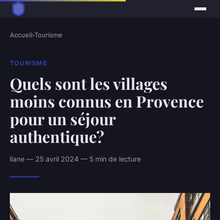
Accueil
›
Tourisme
TOURISME
Quels sont les villages
moins connus en Provence
pour un séjour
authentique?
liane — 25 avril 2024 — 5 min de lecture