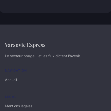
Varsovie Express
Le secteur bouge... et les flux dictent l'avenir.
NAVIGATION
Accueil
LÉGAL
Mentions légales