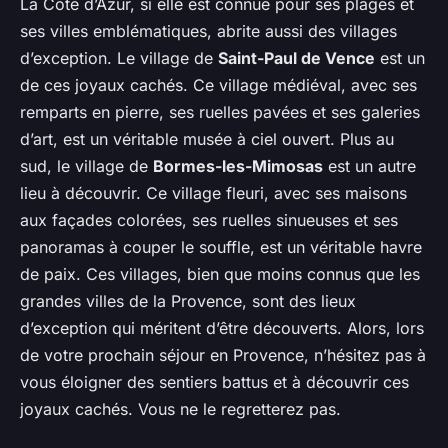
La Côte d’Azur, si elle est connue pour ses plages et
ses villes emblématiques, abrite aussi des villages
d’exception. Le village de
Saint-Paul de Vence
est un
de ces joyaux cachés. Ce village médiéval, avec ses
remparts en pierre, ses ruelles pavées et ses galeries
d’art, est un véritable musée à ciel ouvert. Plus au
sud, le village de
Bormes-les-Mimosas
est un autre
lieu à découvrir. Ce village fleuri, avec ses maisons
aux façades colorées, ses ruelles sinueuses et ses
panoramas à couper le souffle, est un véritable havre
de paix. Ces villages, bien que moins connus que les
grandes villes de la Provence, sont des lieux
d’exception qui méritent d’être découverts. Alors, lors
de votre prochain séjour en Provence, n’hésitez pas à
vous éloigner des sentiers battus et à découvrir ces
joyaux cachés. Vous ne le regretterez pas.