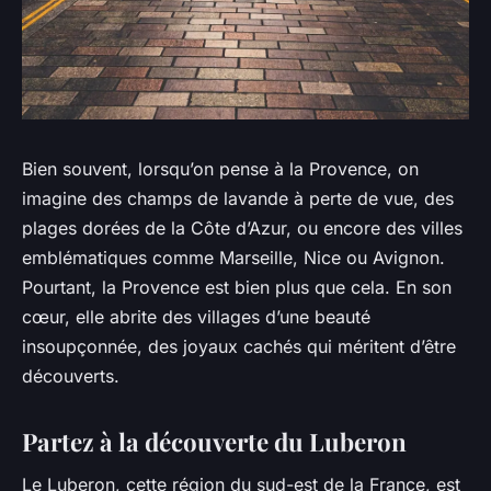
Bien souvent, lorsqu’on pense à la Provence, on
imagine des champs de lavande à perte de vue, des
plages dorées de la Côte d’Azur, ou encore des villes
emblématiques comme Marseille, Nice ou Avignon.
Pourtant, la Provence est bien plus que cela. En son
cœur, elle abrite des villages d’une beauté
insoupçonnée, des joyaux cachés qui méritent d’être
découverts.
Partez à la découverte du Luberon
Le Luberon, cette région du sud-est de la France, est