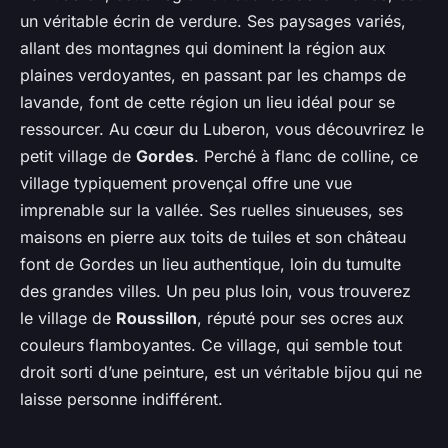
un véritable écrin de verdure. Ses paysages variés,
allant des montagnes qui dominent la région aux
plaines verdoyantes, en passant par les champs de
lavande, font de cette région un lieu idéal pour se
ressourcer. Au cœur du Luberon, vous découvrirez le
petit village de
Gordes
. Perché à flanc de colline, ce
village typiquement provençal offre une vue
imprenable sur la vallée. Ses ruelles sinueuses, ses
maisons en pierre aux toits de tuiles et son château
font de Gordes un lieu authentique, loin du tumulte
des grandes villes. Un peu plus loin, vous trouverez
le village de
Roussillon
, réputé pour ses ocres aux
couleurs flamboyantes. Ce village, qui semble tout
droit sorti d’une peinture, est un véritable bijou qui ne
laisse personne indifférent.