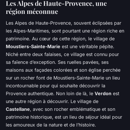
Les Alpes de Haute-Provence, une
région méconnue
Les Alpes de Haute-Provence, souvent éclipsées par
les Alpes-Maritimes, sont pourtant une région riche en
patrimoine. Au cœur de cette région, le village de
Moustiers-Sainte-Marie
est une véritable pépite.
Niché entre deux falaises, ce village est connu pour
sa faïence d’exception. Ses ruelles pavées, ses
maisons aux façades colorées et son église perchée
sur un rocher font de Moustiers-Sainte-Marie un lieu
incontournable pour qui souhaite découvrir la
Provence authentique. Non loin de là, le
Verdon
est
une autre région à découvrir. Le village de
Castellane
, avec son rocher emblématique et son
patrimoine historique, est un lieu de séjour idéal pour
les amoureux de la nature et de l’histoire.