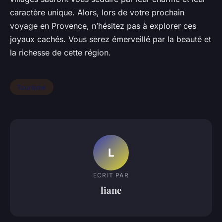
caractère unique. Alors, lors de votre prochain
voyage en Provence, n’hésitez pas à explorer ces
joyaux cachés. Vous serez émerveillé par la beauté et
la richesse de cette région.
Tourisme
L
ECRIT PAR
liane