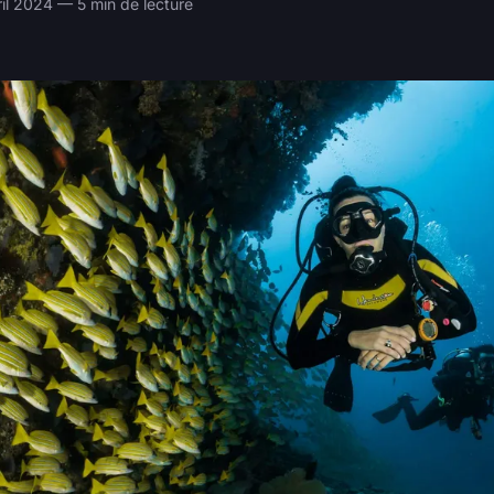
ril 2024 — 5 min de lecture