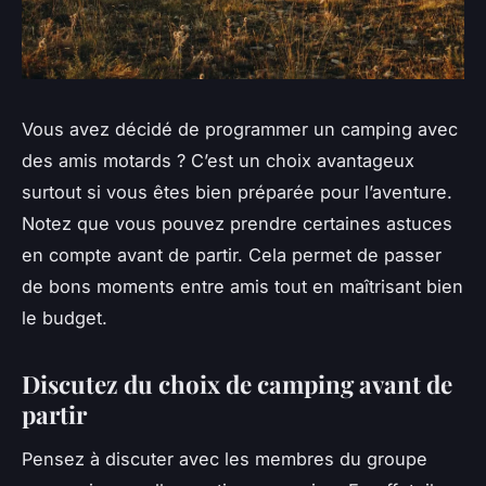
Vous avez décidé de programmer un camping avec
des amis motards ? C’est un choix avantageux
surtout si vous êtes bien préparée pour l’aventure.
Notez que vous pouvez prendre certaines astuces
en compte avant de partir. Cela permet de passer
de bons moments entre amis tout en maîtrisant bien
le budget.
Discutez du choix de camping avant de
partir
Pensez à discuter avec les membres du groupe