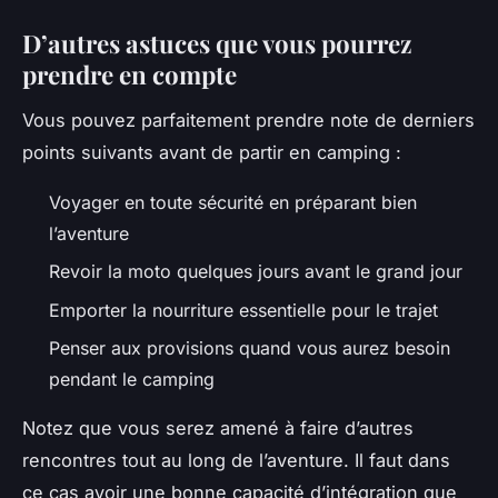
D’autres astuces que vous pourrez
prendre en compte
Vous pouvez parfaitement prendre note de derniers
points suivants avant de partir en camping :
Voyager en toute sécurité en préparant bien
l’aventure
Revoir la moto quelques jours avant le grand jour
Emporter la nourriture essentielle pour le trajet
Penser aux provisions quand vous aurez besoin
pendant le camping
Notez que vous serez amené à faire d’autres
rencontres tout au long de l’aventure. Il faut dans
ce cas avoir une bonne capacité d’intégration que