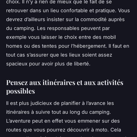
choix. Il n’y a rien de mieux que le fait de se
retrouver dans un lieu confortable et pratique. Vous
devrez d’ailleurs insister sur la commodité auprès
du camping. Les responsables peuvent par
exemple vous laisser le choix entre des mobil
homes ou des tentes pour l’hébergement. Il faut en
tout cas s’assurer que les lieux soient assez
spacieux pour avoir plus de liberté.
Pensez aux itinéraires et aux activités
possibles
Il est plus judicieux de planifier à l’avance les
itinéraires à suivre tout au long du camping.
L’aventure peut en effet vous emmener sur des
routes que vous pourrez découvrir à moto. Cela