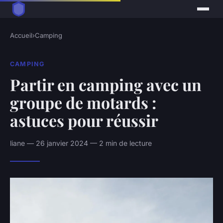
Accueil
›
Camping
CAMPING
Partir en camping avec un
groupe de motards :
astuces pour réussir
liane — 26 janvier 2024 — 2 min de lecture