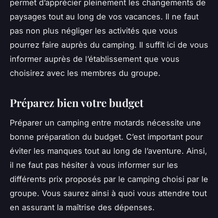
permet d’apprécier pleinement les changements de
paysages tout au long de vos vacances. Il ne faut
pas non plus négliger les activités que vous
pourrez faire auprès du camping. Il suffit ici de vous
informer auprès de l’établissement que vous
choisirez avec les membres du groupe.
Préparez bien votre budget
Préparer un camping entre motards nécessite une
bonne préparation du budget. C’est important pour
éviter les manques tout au long de l’aventure. Ainsi,
il ne faut pas hésiter à vous informer sur les
différents prix proposés par le camping choisi par le
groupe. Vous saurez ainsi à quoi vous attendre tout
en assurant la maîtrise des dépenses.