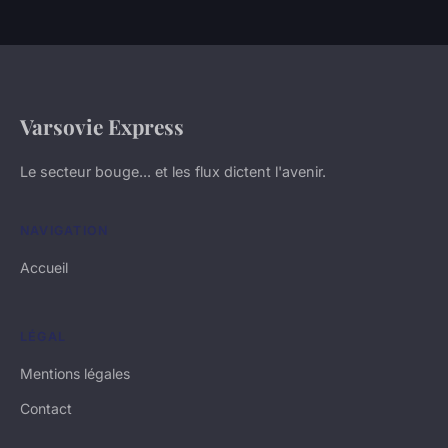
Varsovie Express
Le secteur bouge... et les flux dictent l'avenir.
NAVIGATION
Accueil
LÉGAL
Mentions légales
Contact