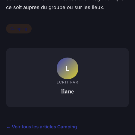
ce soit auprès du groupe ou sur les lieux.
Camping
L
ECRIT PAR
liane
← Voir tous les articles Camping