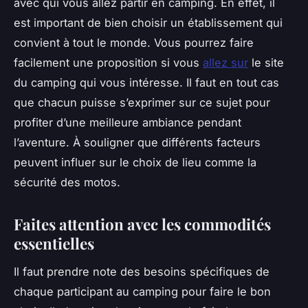
avec qui vous allez partir en camping. En effet, il
est important de bien choisir un établissement qui
convient à tout le monde. Vous pourrez faire
facilement une proposition si vous
allez sur
le site
du camping qui vous intéresse. Il faut en tout cas
que chacun puisse s’exprimer sur ce sujet pour
profiter d’une meilleure ambiance pendant
l’aventure. À souligner que différents facteurs
peuvent influer sur le choix de lieu comme la
sécurité des motos.
Faites attention avec les commodités
essentielles
Il faut prendre note des besoins spécifiques de
chaque participant au camping pour faire le bon